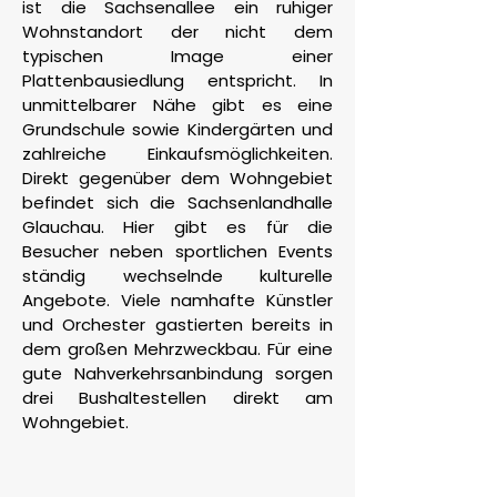
ist die Sachsenallee ein ruhiger
Wohnstandort der nicht dem
typischen Image einer
Plattenbausiedlung entspricht. In
unmittelbarer Nähe gibt es eine
Grundschule sowie Kindergärten und
zahlreiche Einkaufsmöglichkeiten.
Direkt gegenüber dem Wohngebiet
befindet sich die Sachsenlandhalle
Glauchau. Hier gibt es für die
Besucher neben sportlichen Events
ständig wechselnde kulturelle
Angebote. Viele namhafte Künstler
und Orchester gastierten bereits in
dem großen Mehrzweckbau. Für eine
gute Nahverkehrsanbindung sorgen
drei Bushaltestellen direkt am
Wohngebiet.