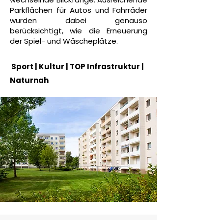
Parkflächen für Autos und Fahrräder
wurden dabei genauso
berücksichtigt, wie die Erneuerung
der Spiel- und Wäscheplätze.
Sport | Kultur | TOP Infrastruktur |
Naturnah