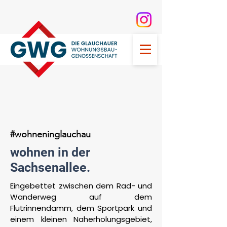
#wohneninglauchau
wohnen in der
Sachsenallee.
Eingebettet zwischen dem Rad- und
Wanderweg auf dem
Flutrinnendamm, dem Sportpark und
einem kleinen Naherholungsgebiet,