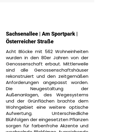
Sachsenallee | Am Sportpark |
Österreicher Straße
Acht Blöcke mit 562 Wohneinheiten
wurden in den 80er Jahren von der
Genossenschaft erbaut. Mittlerweile
sind alle Genossenschaftshäuser
rekonstruiert und den zeitgemäßen
Anforderungen angepasst worden.
Die Neugestaltung der
Außenanlagen, des Wegesystems
und der Grünflächen brachte dem
Wohngebiet eine weitere optische
Aufwertung. Unterschiedliche
Blühfolgen der eingesetzten Pflanzen
sorgen für farbenfrohe Akzente und
wechselnde Blickfänge. Ausreichende